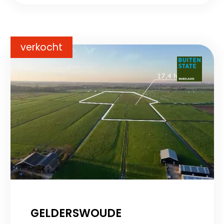
verkocht
GELDERSWOUDE