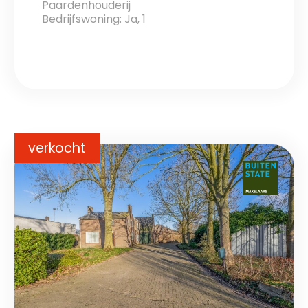
Paardenhouderij
Bedrijfswoning: Ja, 1
verkocht