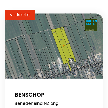
verkocht
BENSCHOP
Benedeneind NZ ong