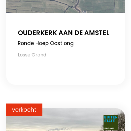
OUDERKERK AAN DE AMSTEL
Ronde Hoep Oost ong
Losse Grond
verkocht