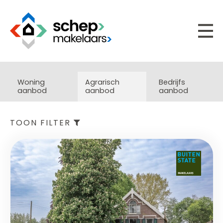
Woning
Agrarisch
Bedrijfs
aanbod
aanbod
aanbod
TOON FILTER