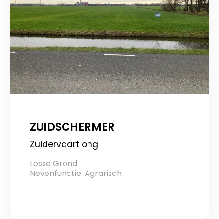
ZUIDSCHERMER
Zuidervaart ong
Losse Grond
Nevenfunctie: Agrarisch