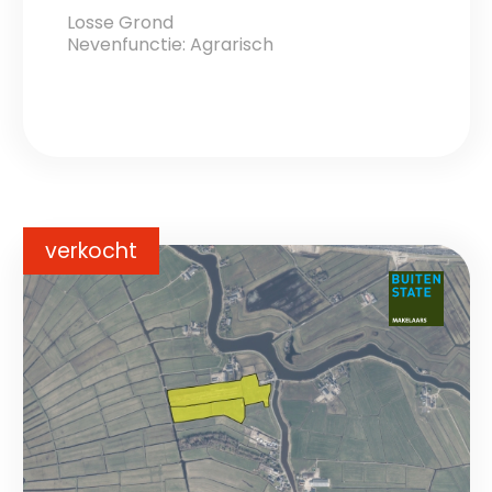
Losse Grond
Nevenfunctie: Agrarisch
verkocht