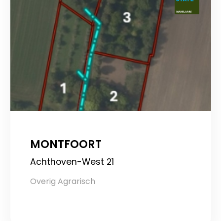
MONTFOORT
Achthoven-West 21
Overig Agrarisch