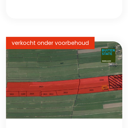
verkocht onder voorbehoud