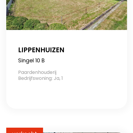
LIPPENHUIZEN
Singel 10 B
Paardenhouderij
Bedrijfswoning: Ja, 1