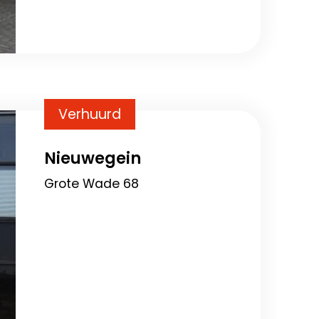
Verhuurd
Nieuwegein
Grote Wade 68