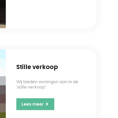
Stille verkoop
Wij bieden woningen aan in de
'stille verkoop'.
>
Lees meer