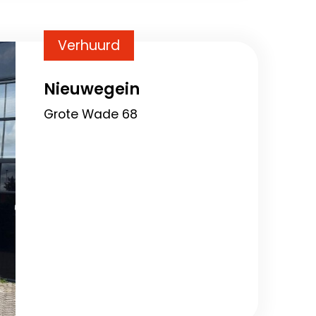
Verhuurd
Nieuwegein
Grote Wade 68