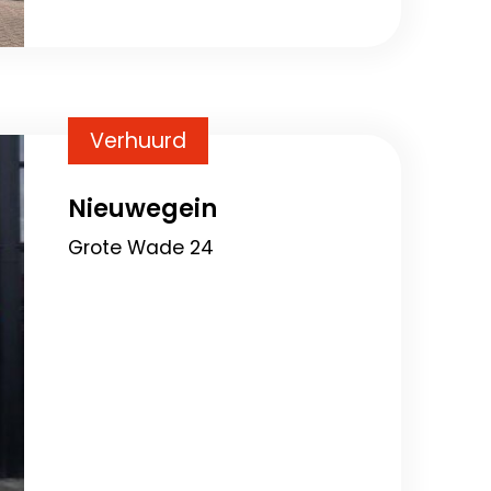
Verhuurd
Nieuwegein
Grote Wade 24