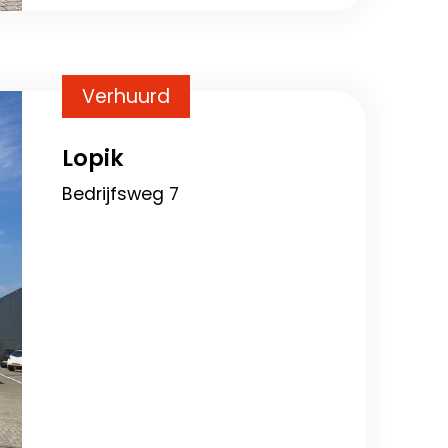
Verhuurd
Lopik
Bedrijfsweg 7