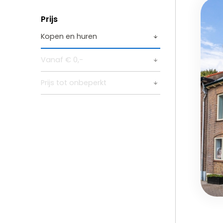
Prijs