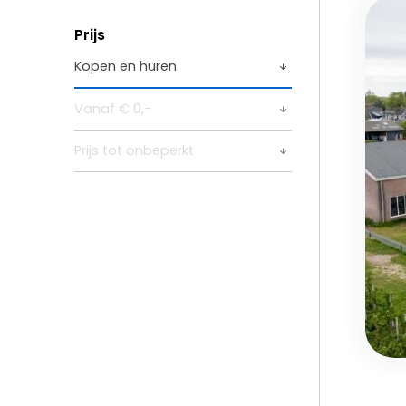
Prijs