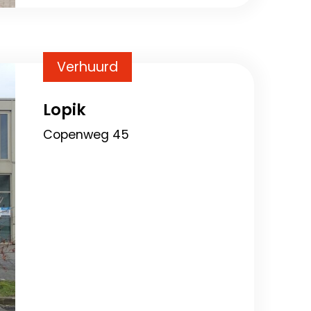
Verhuurd
Lopik
Copenweg 45