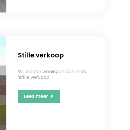
Stille verkoop
Wij bieden woningen aan in de
'stille verkoop'.
>
Lees meer