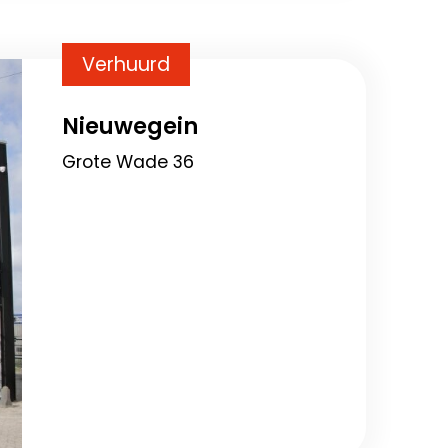
Verhuurd
Nieuwegein
Grote Wade 36