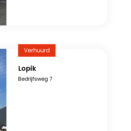
Verhuurd
Lopik
Bedrijfsweg 7