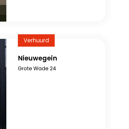
Verhuurd
Nieuwegein
Grote Wade 24