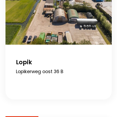
Lopik
Lopikerweg oost 36 B