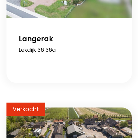
Langerak
Lekdijk 36 36a
Verkocht