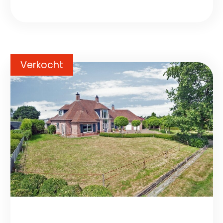
Verkocht