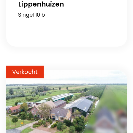
Lippenhuizen
Singel 10 b
Verkocht