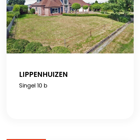
LIPPENHUIZEN
Singel 10 b