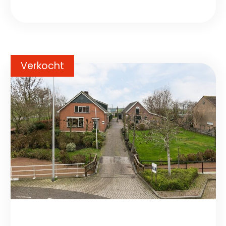
Verkocht