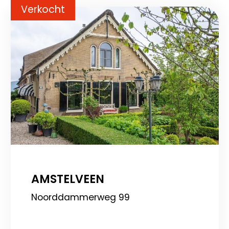
Verkocht
AMSTELVEEN
Noorddammerweg 99