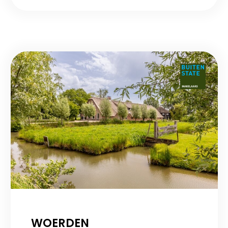
WOERDEN