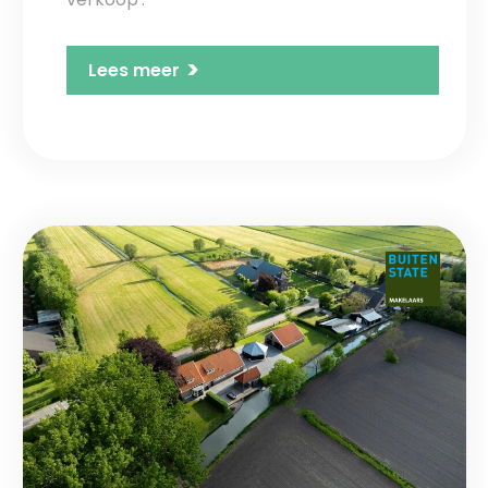
>
Lees meer