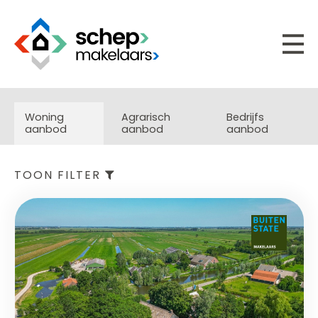
Woning
Agrarisch
Bedrijfs
aanbod
aanbod
aanbod
TOON FILTER