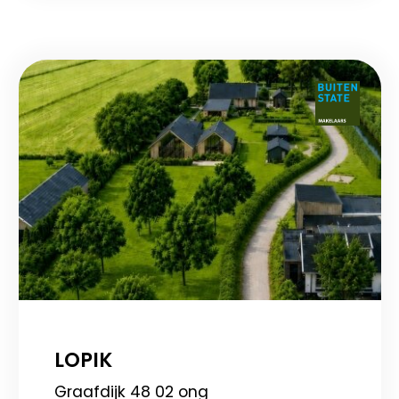
LOPIK
Graafdijk 48 02 ong