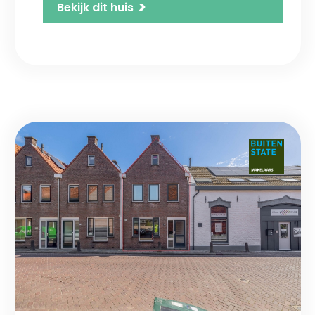
>
Bekijk dit huis