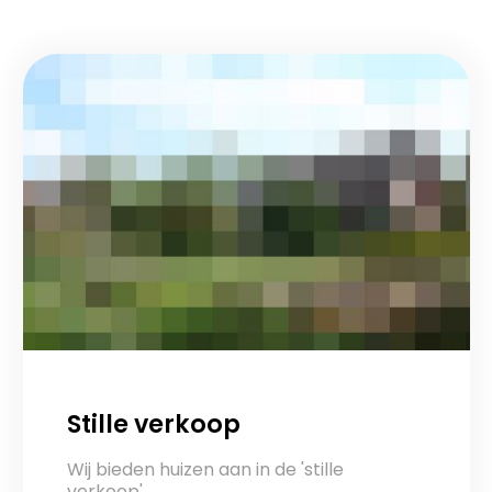
Stille verkoop
Wij bieden huizen aan in de 'stille
verkoop'.