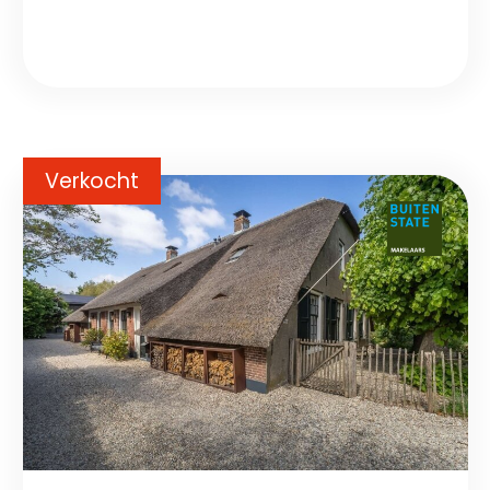
Verkocht