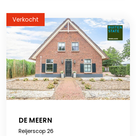
Verkocht
DE MEERN
Reijerscop 26