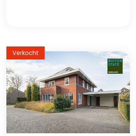
Verkocht