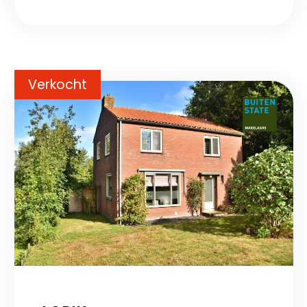
Verkocht