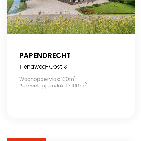
PAPENDRECHT
Tiendweg-Oost 3
2
Woonoppervlak: 130m
2
Perceeloppervlak: 13.100m