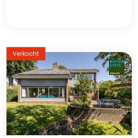
Verkocht