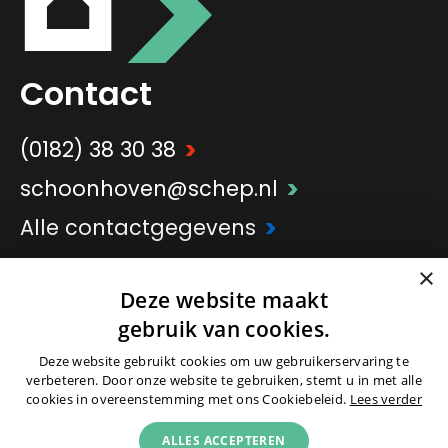
Contact
>
(0182) 38 30 38
>
schoonhoven@schep.nl
>
Alle contactgegevens
×
Deze website maakt
>
Onderdeel van
Schep Groep
gebruik van cookies.
Deze website gebruikt cookies om uw gebruikerservaring te
verbeteren. Door onze website te gebruiken, stemt u in met alle
cookies in overeenstemming met ons Cookiebeleid.
Lees verder
ALLES ACCEPTEREN