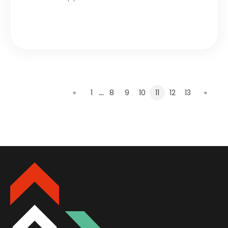
…
1
8
9
10
11
12
13