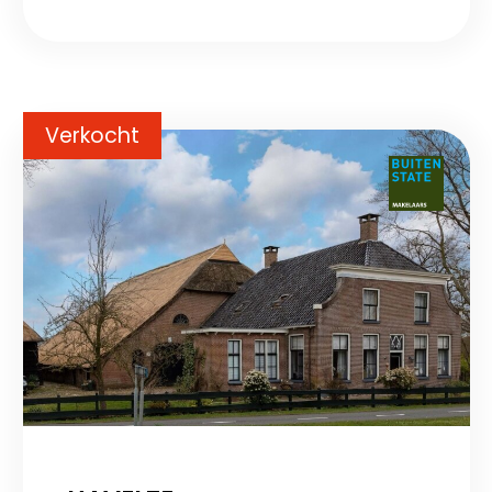
Verkocht