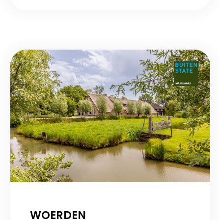
WOERDEN