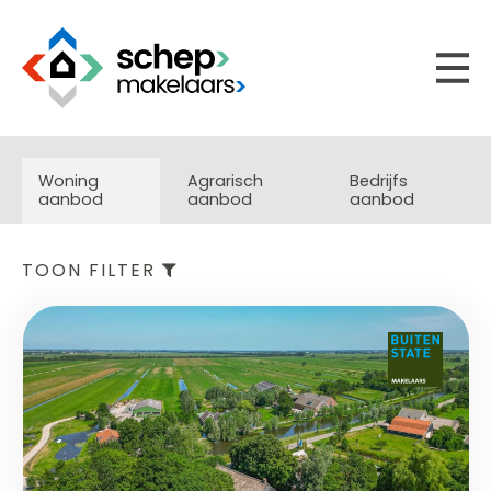
Woning
Agrarisch
Bedrijfs
aanbod
aanbod
aanbod
TOON FILTER