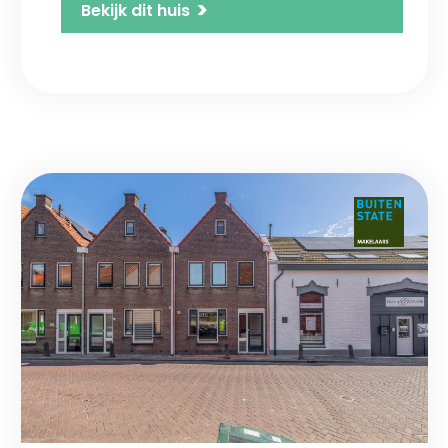
>
Bekijk dit huis