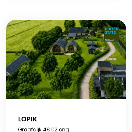
LOPIK
Graafdijk 48 02 ong