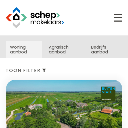
Woning
Agrarisch
Bedrijfs
aanbod
aanbod
aanbod
TOON FILTER