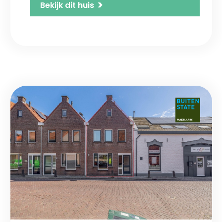
>
Bekijk dit huis