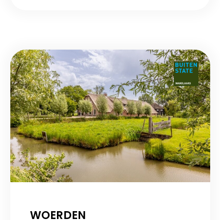
WOERDEN