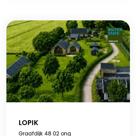
LOPIK
Graafdijk 48 02 ong