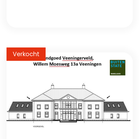
Verkocht