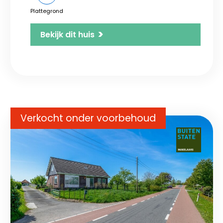
Plattegrond
>
Bekijk dit huis
Verkocht onder voorbehoud