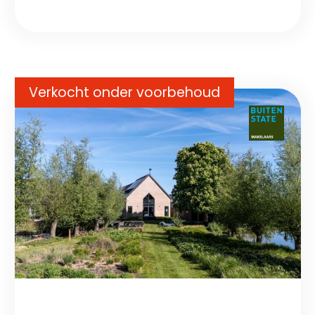
Verkocht onder voorbehoud