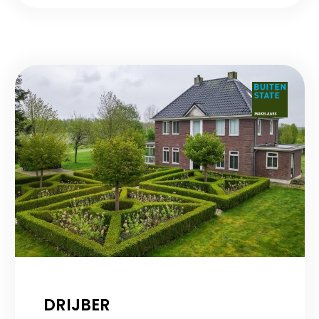
DRIJBER