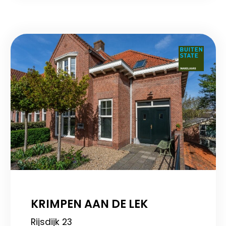
KRIMPEN AAN DE LEK
Rijsdijk 23