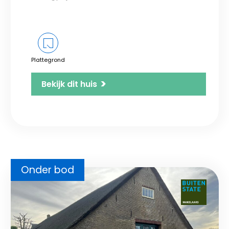
Plattegrond
>
Bekijk dit huis
Onder bod