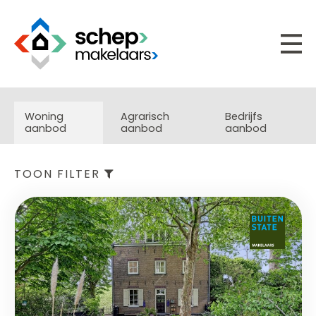
Woning
Agrarisch
Bedrijfs
aanbod
aanbod
aanbod
TOON FILTER