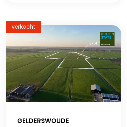
verkocht
GELDERSWOUDE