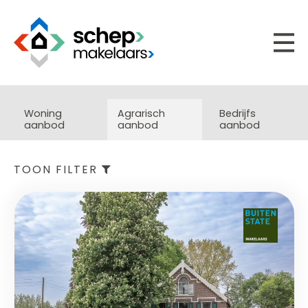
Woning
Agrarisch
Bedrijfs
aanbod
aanbod
aanbod
TOON FILTER