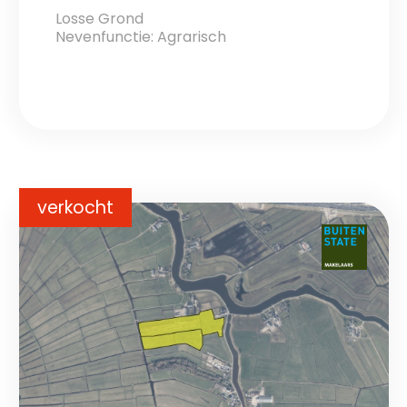
Losse Grond
Nevenfunctie: Agrarisch
verkocht