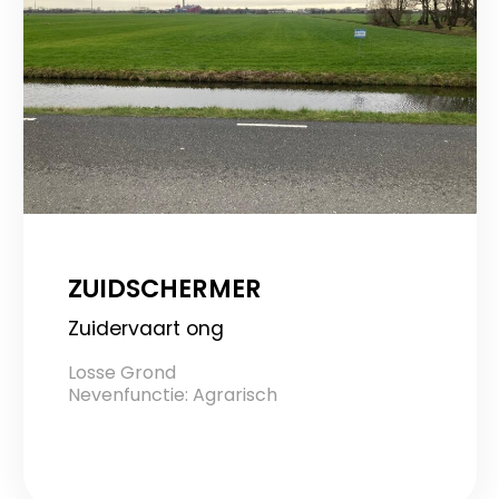
ZUIDSCHERMER
Zuidervaart ong
Losse Grond
Nevenfunctie: Agrarisch