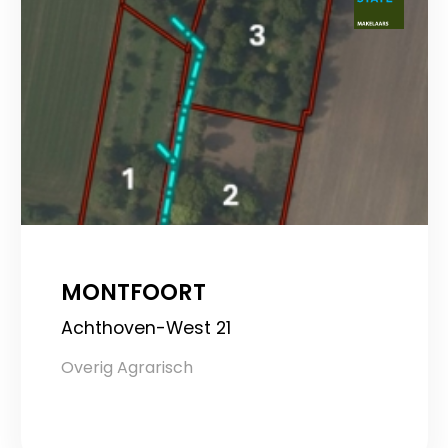
MONTFOORT
Achthoven-West 21
Overig Agrarisch