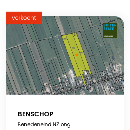
verkocht
BENSCHOP
Benedeneind NZ ong