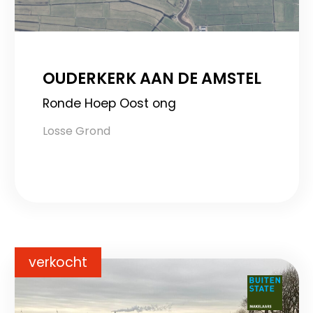
OUDERKERK AAN DE AMSTEL
Ronde Hoep Oost ong
Losse Grond
verkocht