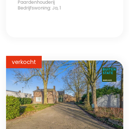
Paardenhouderij
Bedrijfswoning: Ja, 1
verkocht