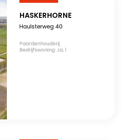
HASKERHORNE
Haulsterweg 40
Paardenhouderij
Bedrijfswoning: Ja, 1