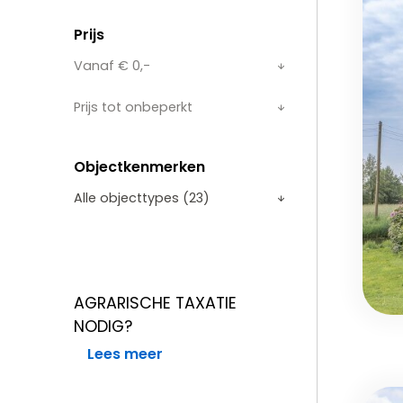
Prijs
Objectkenmerken
AGRARISCHE TAXATIE
NODIG?
Lees meer