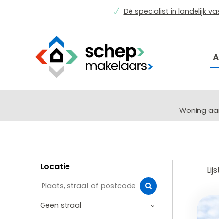
Dé specialist in landelijk v
A
Woning a
Locatie
Lijs