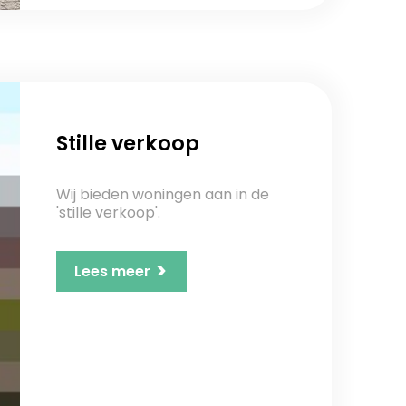
Stille verkoop
Wij bieden woningen aan in de
'stille verkoop'.
>
Lees meer