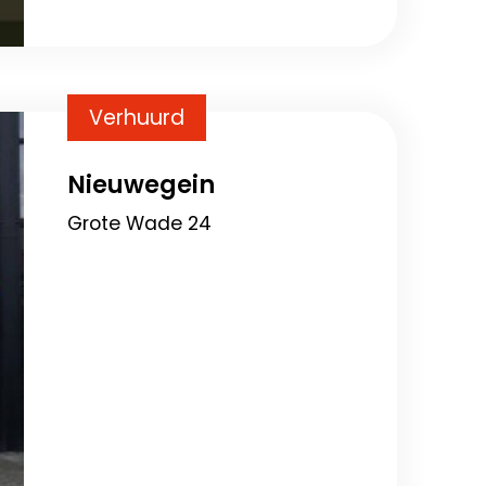
Verhuurd
Nieuwegein
Grote Wade 24