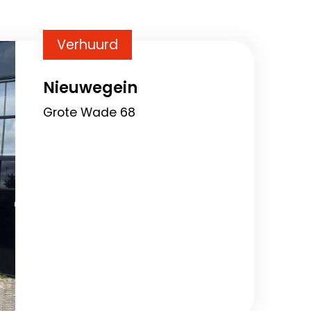
Verhuurd
Nieuwegein
Grote Wade 68