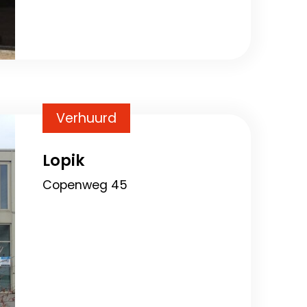
Verhuurd
Lopik
Copenweg 45