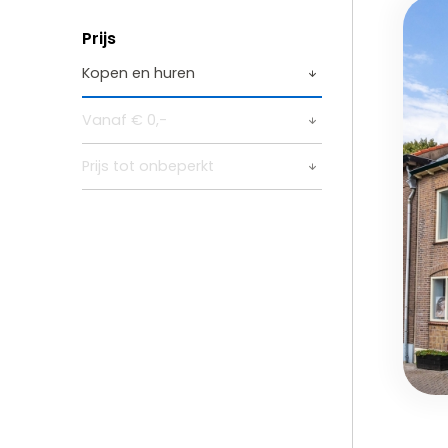
Prijs