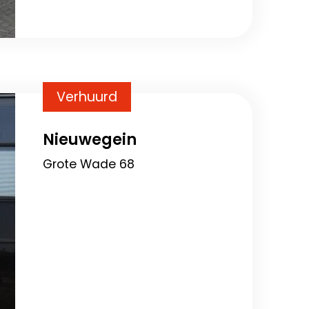
Verhuurd
Nieuwegein
Grote Wade 68