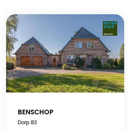
BENSCHOP
Dorp 83