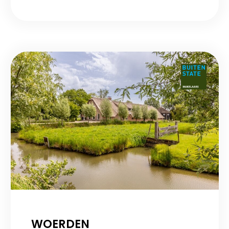
WOERDEN