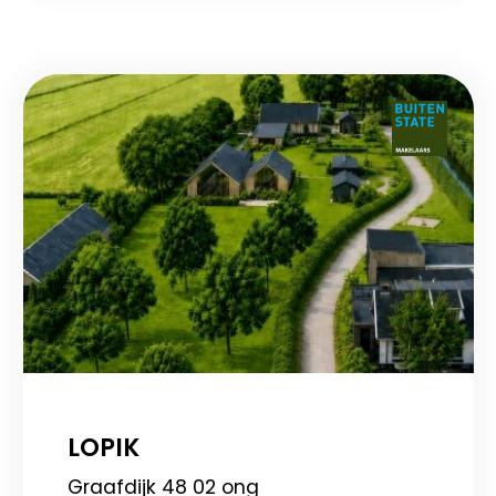
LOPIK
Graafdijk 48 02 ong