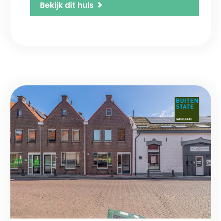
>
Bekijk dit huis