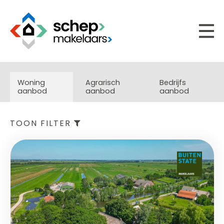
Woning
Agrarisch
Bedrijfs
aanbod
aanbod
aanbod
TOON FILTER