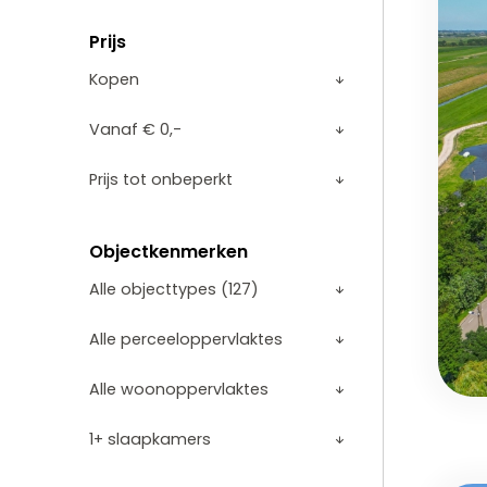
Prijs
Objectkenmerken