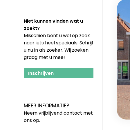
Niet kunnen vinden wat u
zoekt?
Misschien bent u wel op zoek
naar iets heel speciaals. Schrijf
u nu in als zoeker. Wij zoeken
graag met u mee!
Inschrijven
MEER INFORMATIE?
Neem vrijblijvend contact met
ons op.