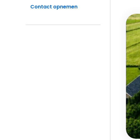
Contact opnemen