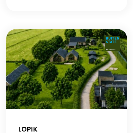
LOPIK