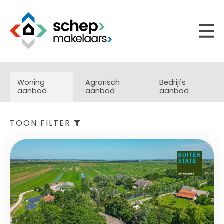
Woning
Agrarisch
Bedrijfs
aanbod
aanbod
aanbod
TOON FILTER