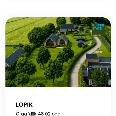
LOPIK
Graafdijk 48 02 ong