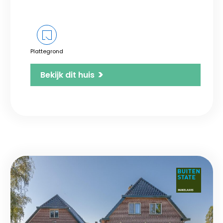
Plattegrond
>
Bekijk dit huis