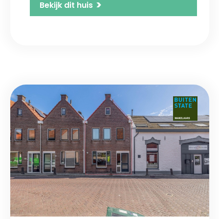
>
Bekijk dit huis