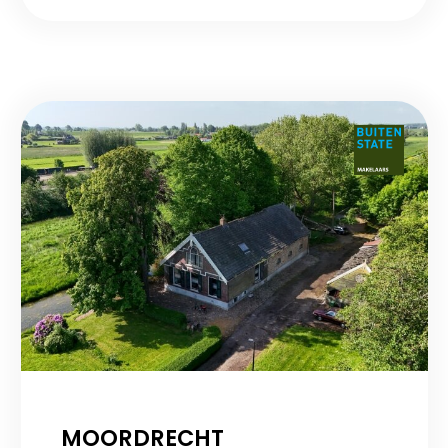
MOORDRECHT