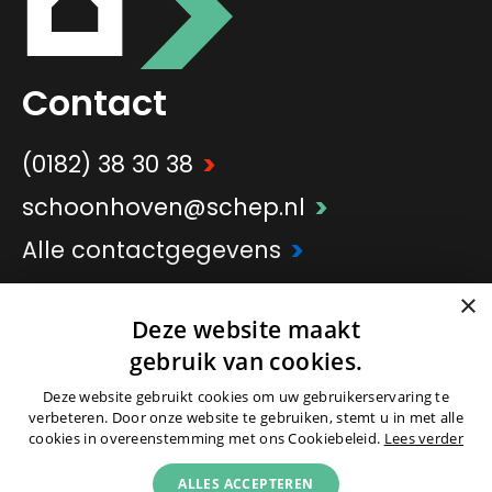
Contact
>
(0182) 38 30 38
>
schoonhoven@schep.nl
>
Alle contactgegevens
×
Deze website maakt
>
Onderdeel van
Schep Groep
gebruik van cookies.
Deze website gebruikt cookies om uw gebruikerservaring te
verbeteren. Door onze website te gebruiken, stemt u in met alle
cookies in overeenstemming met ons Cookiebeleid.
Lees verder
ALLES ACCEPTEREN