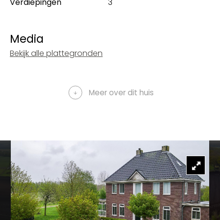
Verdiepingen
3
Media
Bekijk alle plattegronden
Meer over dit huis