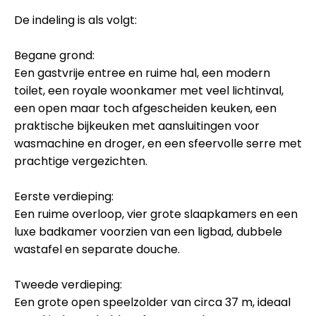
De indeling is als volgt:
Begane grond:
Een gastvrije entree en ruime hal, een modern
toilet, een royale woonkamer met veel lichtinval,
een open maar toch afgescheiden keuken, een
praktische bijkeuken met aansluitingen voor
wasmachine en droger, en een sfeervolle serre met
prachtige vergezichten.
Eerste verdieping:
Een ruime overloop, vier grote slaapkamers en een
luxe badkamer voorzien van een ligbad, dubbele
wastafel en separate douche.
Tweede verdieping:
Een grote open speelzolder van circa 37 m, ideaal