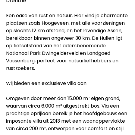
Drenthe
Een oase van rust en natuur. Hier vind je charmante
plaatsen zoals Hoogeveen, met alle voorzieningen
op slechts 12 km afstand, en het levendige Assen,
bereikbaar binnen ongeveer 30 km. De Hullen ligt
op fietsafstand van het adembenemende
Nationaal Park Dwingelderveld en Landgoed
Vossenberg, perfect voor natuurliefhebbers en
rustzoekers.
Wij bieden een exclusieve villa aan
Omgeven door meer dan 15.000 m² eigen grond,
waarvan circa 6.000 m² uitgestrekt bos. Via een
prachtige oprijlaan bereik je het hoofdgebouw: een
imposante villa uit 2013 met een woonoppervlakte
van circa 200 m², ontworpen voor comfort en stijl.