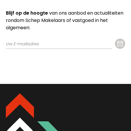
Blijf op de hoogte
van ons aanbod en actualiteiten
rondom Schep Makelaars of vastgoed in het
algemeen: