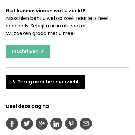
Niet kunnen vinden wat u zoekt?
Misschien bent u wel op zoek naar iets heel
speciaals. Schrijf u nu in als zoeker.
Wij zoeken graag met u mee!
>
Inschrijven
>
Terug naar het overzicht
Deel deze pagina