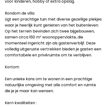
voor kinderen, hobby of extra opslag.
Rondom de villa
Ligt een prachtige tuin met diverse gezellige plekjes
waar je heerlijk kunt genieten van het buitenleven.
Op het terrein bevinden zich twee bijgebouwen,
samen circa 160 m² woonoppervlakte, die
momenteel ingericht zijn als gastenverblijf. Deze
volledig uitgeruste vertrekken bieden je gasten een
comfortabele en privéruimte om te verblijven.
Kortom
Een unieke kans om te wonen in een prachtige
natuurlijke omgeving met alle comfort en ruimte
die je je maar kan wensen.
Kern kwaliteiten :