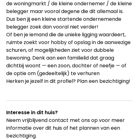
de woningmarkt / de kleine ondernemer / de kleine
belegger maar vooral degene die dit allemaal is.
Dus ben jij een kleine startende ondernemende
belegger zoek dan vooral niet verder!
Of ben je iemand die de unieke ligging waardeert,
ruimte zoekt voor hobby of opslag in de aanwezige
schuren, of mogelijkheden ziet voor dubbele
bewoning. Denk aan een familielid dat graag
dichtbij woont — een zoon, dochter of neefje — of
de optie om (gedeeltelijk) te verhuren
Herken je jezelf in dit profiel? Plan een bezichtiging!
Interesse in dit huis?
Neem vrijblijvend contact met ons op voor meer
informatie over dit huis of het plannen van een
bezichtiging.