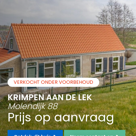
VERKOCHT ONDER VOORBEHOUD
KRIMPEN AAN DE LEK
Molendijk 88
Prijs op aanvraag