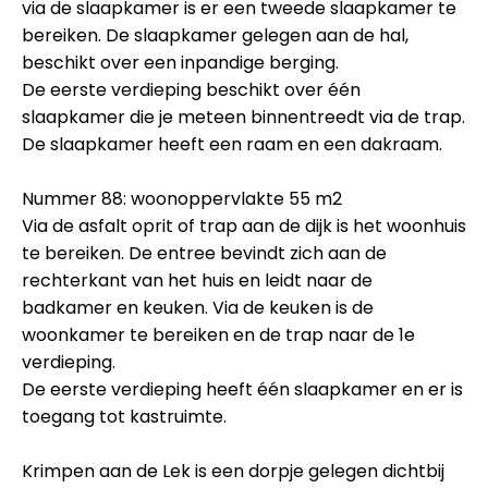
via de slaapkamer is er een tweede slaapkamer te
bereiken. De slaapkamer gelegen aan de hal,
beschikt over een inpandige berging.
De eerste verdieping beschikt over één
slaapkamer die je meteen binnentreedt via de trap.
De slaapkamer heeft een raam en een dakraam.
Nummer 88: woonoppervlakte 55 m2
Via de asfalt oprit of trap aan de dijk is het woonhuis
te bereiken. De entree bevindt zich aan de
rechterkant van het huis en leidt naar de
badkamer en keuken. Via de keuken is de
woonkamer te bereiken en de trap naar de 1e
verdieping.
De eerste verdieping heeft één slaapkamer en er is
toegang tot kastruimte.
Krimpen aan de Lek is een dorpje gelegen dichtbij