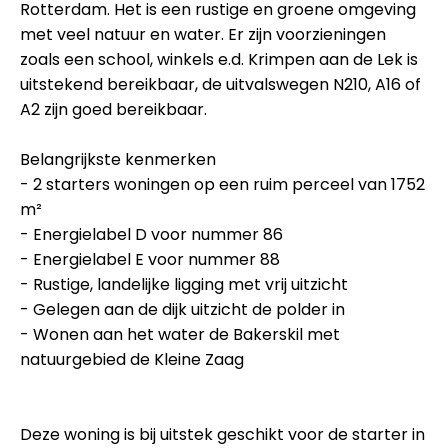
Rotterdam. Het is een rustige en groene omgeving
met veel natuur en water. Er zijn voorzieningen
zoals een school, winkels e.d. Krimpen aan de Lek is
uitstekend bereikbaar, de uitvalswegen N210, A16 of
A2 zijn goed bereikbaar.
Belangrijkste kenmerken
- 2 starters woningen op een ruim perceel van 1752
m²
- Energielabel D voor nummer 86
- Energielabel E voor nummer 88
- Rustige, landelijke ligging met vrij uitzicht
- Gelegen aan de dijk uitzicht de polder in
- Wonen aan het water de Bakerskil met
natuurgebied de Kleine Zaag
Deze woning is bij uitstek geschikt voor de starter in