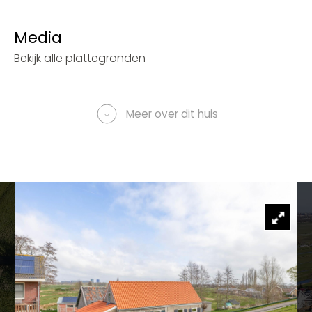
Media
Bekijk alle plattegronden
Meer over dit huis