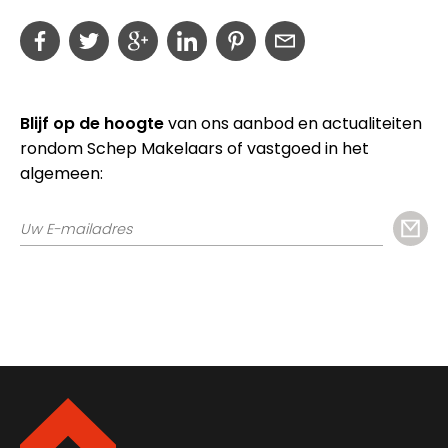
Blijf op de hoogte
van ons aanbod en actualiteiten
rondom Schep Makelaars of vastgoed in het
algemeen: