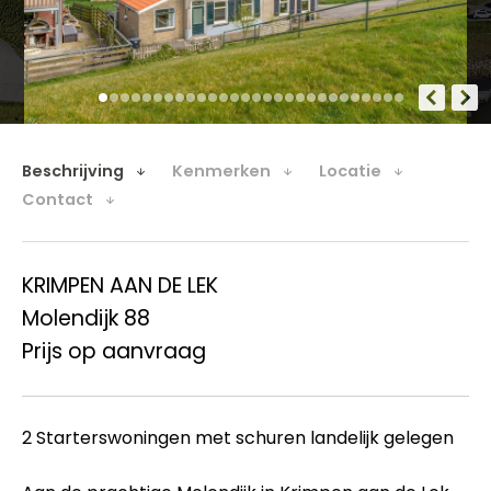
Beschrijving
Kenmerken
Locatie
Contact
KRIMPEN AAN DE LEK
Molendijk 88
Prijs op aanvraag
2 Starterswoningen met schuren landelijk gelegen