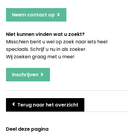
>
Neem contact op
Niet kunnen vinden wat u zoekt?
Misschien bent u wel op zoek naar iets heel
speciaals. Schrijf u nu in als zoeker.
Wij zoeken graag met u mee!
>
Inschrijven
>
Terug naar het overzicht
Deel deze pagina