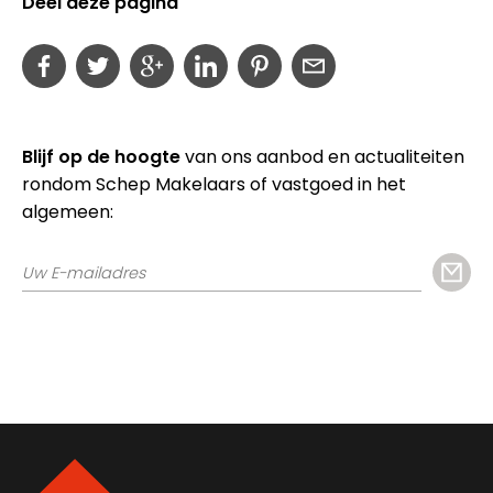
Deel deze pagina
Blijf op de hoogte
van ons aanbod en actualiteiten
rondom Schep Makelaars of vastgoed in het
algemeen: