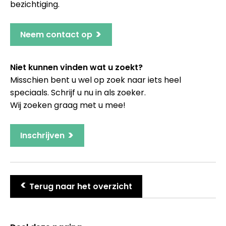
bezichtiging.
>
Neem contact op
Niet kunnen vinden wat u zoekt?
Misschien bent u wel op zoek naar iets heel
speciaals. Schrijf u nu in als zoeker.
Wij zoeken graag met u mee!
>
Inschrijven
>
Terug naar het overzicht