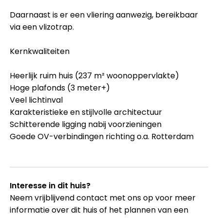
Daarnaast is er een vliering aanwezig, bereikbaar
via een vlizotrap.
Kernkwaliteiten
Heerlijk ruim huis (237 m² woonoppervlakte)
Hoge plafonds (3 meter+)
Veel lichtinval
Karakteristieke en stijlvolle architectuur
Schitterende ligging nabij voorzieningen
Goede OV-verbindingen richting o.a. Rotterdam
Interesse in dit huis?
Neem vrijblijvend contact met ons op voor meer
informatie over dit huis of het plannen van een