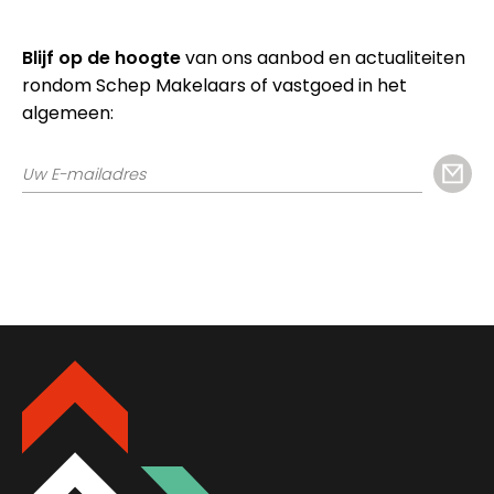
Blijf op de hoogte
van ons aanbod en actualiteiten
rondom Schep Makelaars of vastgoed in het
algemeen: