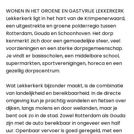
WONEN IN HET GROENE EN GASTVRIJE LEKKERKERK
Lekkerkerk ligt in het hart van de Krimpenerwaard,
een uitgestrekte en groene polderregio tussen
Rotterdam, Gouda en Schoonhoven. Het dorp
kenmerkt zich door een gemoedelijke sfeer, veel
voorzieningen en een sterke dorpsgemeenschap.
Je vindt er basisscholen, een middelbare school,
supermarkten, sportverenigingen, horeca en een
gezellig dorpscentrum.
Wat Lekkerkerk bijzonder maakt, is de combinatie
van landelijkheid en bereikbaarheid. In de directe
omgeving kun je prachtig wandelen en fietsen over
dijken, langs molens en door weilanden, maar je
bent ook zo in de stad. Zowel Rotterdam als Gouda
zijn met de auto bereikbaar in ongeveer een half
uur. Openbaar vervoer is goed geregeld, met een