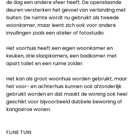
de dag een andere sfeer heeft. De openslaande
deuren versterken het gevoel van verbinding met
buiten. De ruimte wordt nu gebruikt als tweede
woonkamer, maar leent zich ook voor andere
invullingen zoals een atelier of fotostudio.
Het voorhuis heeft een eigen woonkamer en
keuken, drie slaapkamers, een badkamer met
apart toilet en een ruime zolder.
Het kan als groot woonhuis worden gebruikt, maar
het voor- en achterhuis kunnen ook afzonderlijk
gebruikt worden en dat maakt de woning ook heel
geschikt voor bijvoorbeeld dubbele bewoning of
kangoeroe wonen.
FIJNE TUIN