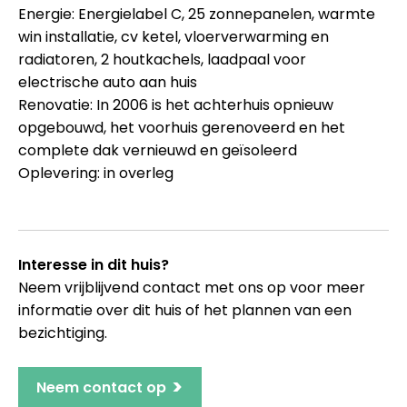
Energie: Energielabel C, 25 zonnepanelen, warmte
win installatie, cv ketel, vloerverwarming en
radiatoren, 2 houtkachels, laadpaal voor
electrische auto aan huis
Renovatie: In 2006 is het achterhuis opnieuw
opgebouwd, het voorhuis gerenoveerd en het
complete dak vernieuwd en geïsoleerd
Oplevering: in overleg
Interesse in dit huis?
Neem vrijblijvend contact met ons op voor meer
informatie over dit huis of het plannen van een
bezichtiging.
>
Neem contact op