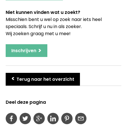
Niet kunnen vinden wat u zoekt?
Misschien bent u wel op zoek naar iets heel
speciaals. Schrijf u nu in als zoeker.
Wij zoeken graag met u mee!
>
Inschrijven
>
Terug naar het overzicht
Deel deze pagina