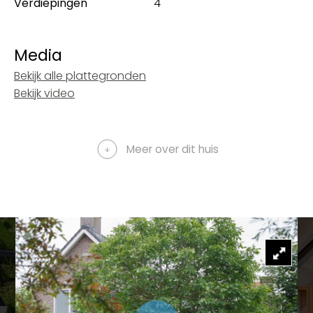
Verdiepingen
4
Media
Bekijk alle plattegronden
Bekijk video
Meer over dit huis