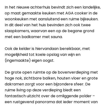
In het nieuwe achterhuis bevindt zich een landelijke,
op maat gemaakte keuken met AGA cooker in de
woonkeuken met aansluitend een ruime bijkeuken.
In dit deel van het huis bevinden zich ook twee
slaapkamers, waarvan een op de begane grond
met een badkamer met sauna.
Ook de kelder is hiervandaan bereikbaar, met
mogelijkheid tot koele opslag van wijn en
(ingemaakte) eigen oogst.
De grote open ruimte op de bovenverdieping met
hoge nok, zichtbare balken, houten vloer en grote
dakramen zorgt voor een bijzondere sfeer. De
ruime living op deze verdieping biedt een
fantastisch uitzicht over de omliggende polder –
een rustgevend panorama dat ieder moment van