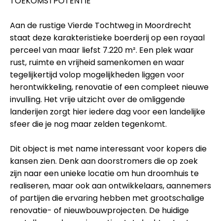
TOEKOMSTPOTENTIE
Aan de rustige Vierde Tochtweg in Moordrecht
staat deze karakteristieke boerderij op een royaal
perceel van maar liefst 7.220 m². Een plek waar
rust, ruimte en vrijheid samenkomen en waar
tegelijkertijd volop mogelijkheden liggen voor
herontwikkeling, renovatie of een compleet nieuwe
invulling. Het vrije uitzicht over de omliggende
landerijen zorgt hier iedere dag voor een landelijke
sfeer die je nog maar zelden tegenkomt.
Dit object is met name interessant voor kopers die
kansen zien. Denk aan doorstromers die op zoek
zijn naar een unieke locatie om hun droomhuis te
realiseren, maar ook aan ontwikkelaars, aannemers
of partijen die ervaring hebben met grootschalige
renovatie- of nieuwbouwprojecten. De huidige