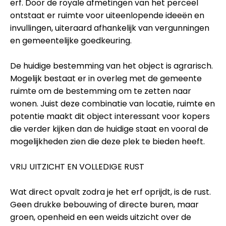
erf. Door de royale afmetingen van het perceel
ontstaat er ruimte voor uiteenlopende ideeën en
invullingen, uiteraard afhankelijk van vergunningen
en gemeentelijke goedkeuring.
De huidige bestemming van het object is agrarisch.
Mogelijk bestaat er in overleg met de gemeente
ruimte om de bestemming om te zetten naar
wonen. Juist deze combinatie van locatie, ruimte en
potentie maakt dit object interessant voor kopers
die verder kijken dan de huidige staat en vooral de
mogelijkheden zien die deze plek te bieden heeft.
VRIJ UITZICHT EN VOLLEDIGE RUST
Wat direct opvalt zodra je het erf oprijdt, is de rust.
Geen drukke bebouwing of directe buren, maar
groen, openheid en een weids uitzicht over de