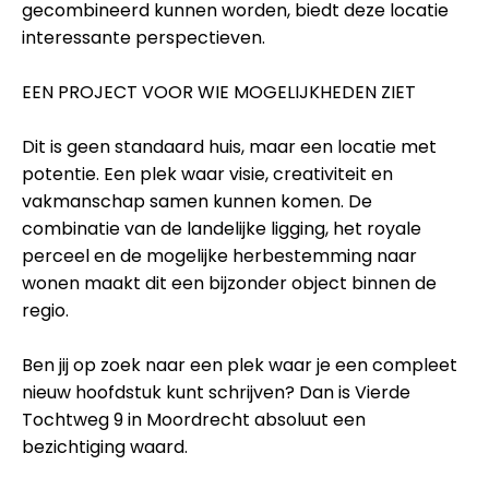
gecombineerd kunnen worden, biedt deze locatie
interessante perspectieven.
EEN PROJECT VOOR WIE MOGELIJKHEDEN ZIET
Dit is geen standaard huis, maar een locatie met
potentie. Een plek waar visie, creativiteit en
vakmanschap samen kunnen komen. De
combinatie van de landelijke ligging, het royale
perceel en de mogelijke herbestemming naar
wonen maakt dit een bijzonder object binnen de
regio.
Ben jij op zoek naar een plek waar je een compleet
nieuw hoofdstuk kunt schrijven? Dan is Vierde
Tochtweg 9 in Moordrecht absoluut een
bezichtiging waard.