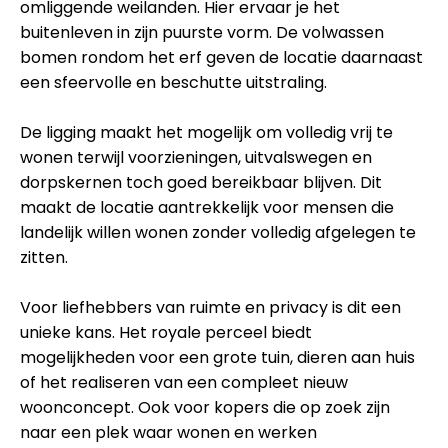
omliggende weilanden. Hier ervaar je het
buitenleven in zijn puurste vorm. De volwassen
bomen rondom het erf geven de locatie daarnaast
een sfeervolle en beschutte uitstraling.
De ligging maakt het mogelijk om volledig vrij te
wonen terwijl voorzieningen, uitvalswegen en
dorpskernen toch goed bereikbaar blijven. Dit
maakt de locatie aantrekkelijk voor mensen die
landelijk willen wonen zonder volledig afgelegen te
zitten.
Voor liefhebbers van ruimte en privacy is dit een
unieke kans. Het royale perceel biedt
mogelijkheden voor een grote tuin, dieren aan huis
of het realiseren van een compleet nieuw
woonconcept. Ook voor kopers die op zoek zijn
naar een plek waar wonen en werken