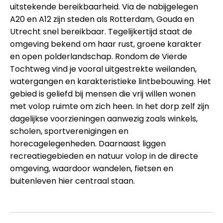
uitstekende bereikbaarheid. Via de nabijgelegen
A20 en A12 zijn steden als Rotterdam, Gouda en
Utrecht snel bereikbaar. Tegelijkertijd staat de
omgeving bekend om haar rust, groene karakter
en open polderlandschap. Rondom de Vierde
Tochtweg vind je vooral uitgestrekte weilanden,
watergangen en karakteristieke lintbebouwing. Het
gebied is geliefd bij mensen die vrij willen wonen
met volop ruimte om zich heen. In het dorp zelf zijn
dagelijkse voorzieningen aanwezig zoals winkels,
scholen, sportverenigingen en
horecagelegenheden. Daarnaast liggen
recreatiegebieden en natuur volop in de directe
omgeving, waardoor wandelen, fietsen en
buitenleven hier centraal staan.