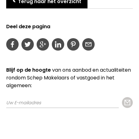
>
Terug naar het overzicht
Deel deze pagina
Blijf op de hoogte
van ons aanbod en actualiteiten
rondom Schep Makelaars of vastgoed in het
algemeen: