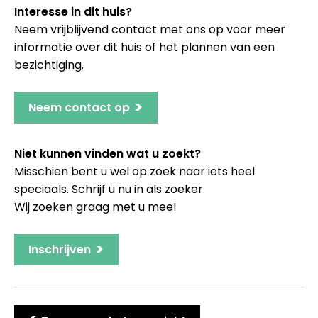
Interesse in dit huis?
Neem vrijblijvend contact met ons op voor meer
informatie over dit huis of het plannen van een
bezichtiging.
>
Neem contact op
Niet kunnen vinden wat u zoekt?
Misschien bent u wel op zoek naar iets heel
speciaals. Schrijf u nu in als zoeker.
Wij zoeken graag met u mee!
>
Inschrijven