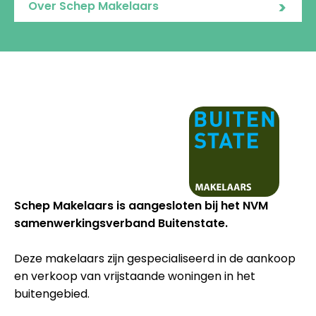
>
Over Schep Makelaars
Schep Makelaars is aangesloten bij het NVM
samenwerkingsverband Buitenstate.
Deze makelaars zijn gespecialiseerd in de aankoop
en verkoop van vrijstaande woningen in het
buitengebied.