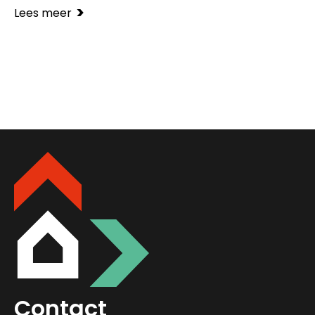
>
Lees meer
Contact