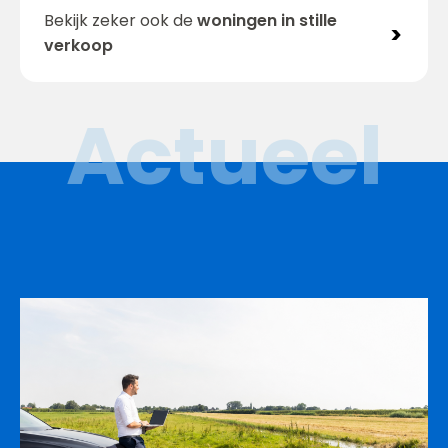
Bekijk zeker ook de
woningen in stille
>
verkoop
Actueel