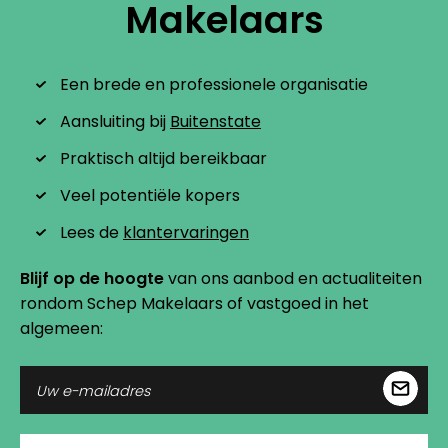
Makelaars
Een brede en professionele organisatie
Aansluiting bij
Buitenstate
Praktisch altijd bereikbaar
Veel potentiële kopers
Lees de
klantervaringen
Blijf op de hoogte
van ons aanbod en actualiteiten
rondom Schep Makelaars of vastgoed in het
algemeen: