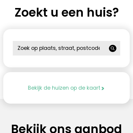
Zoekt u een huis?
>
Bekijk de huizen op de kaart
Bekijk ons aanbod