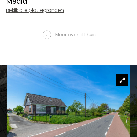
Media
Bekijk alle plattegronden
Meer over dit huis