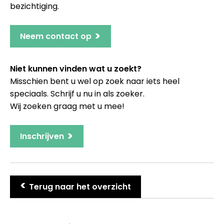
bezichtiging.
>
Neem contact op
Niet kunnen vinden wat u zoekt?
Misschien bent u wel op zoek naar iets heel
speciaals. Schrijf u nu in als zoeker.
Wij zoeken graag met u mee!
>
Inschrijven
>
Terug naar het overzicht