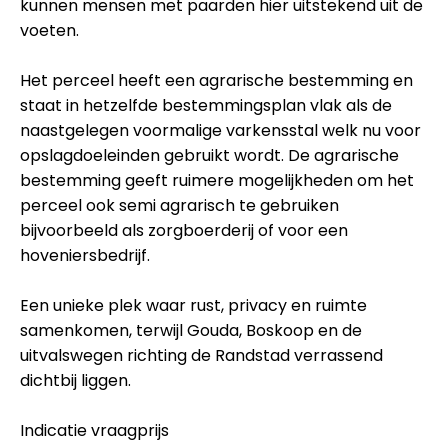
kunnen mensen met paarden hier uitstekend uit de
voeten.
Het perceel heeft een agrarische bestemming en
staat in hetzelfde bestemmingsplan vlak als de
naastgelegen voormalige varkensstal welk nu voor
opslagdoeleinden gebruikt wordt. De agrarische
bestemming geeft ruimere mogelijkheden om het
perceel ook semi agrarisch te gebruiken
bijvoorbeeld als zorgboerderij of voor een
hoveniersbedrijf.
Een unieke plek waar rust, privacy en ruimte
samenkomen, terwijl Gouda, Boskoop en de
uitvalswegen richting de Randstad verrassend
dichtbij liggen.
Indicatie vraagprijs