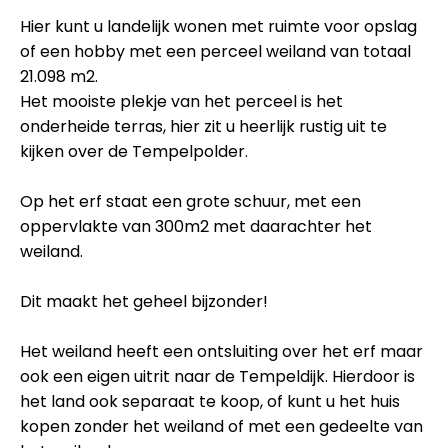
Hier kunt u landelijk wonen met ruimte voor opslag
of een hobby met een perceel weiland van totaal
21.098 m2.
Het mooiste plekje van het perceel is het
onderheide terras, hier zit u heerlijk rustig uit te
kijken over de Tempelpolder.
Op het erf staat een grote schuur, met een
oppervlakte van 300m2 met daarachter het
weiland.
Dit maakt het geheel bijzonder!
Het weiland heeft een ontsluiting over het erf maar
ook een eigen uitrit naar de Tempeldijk. Hierdoor is
het land ook separaat te koop, of kunt u het huis
kopen zonder het weiland of met een gedeelte van