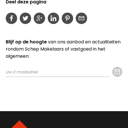
Deel deze pagina
Blijf op de hoogte
van ons aanbod en actualiteiten
rondom Schep Makelaars of vastgoed in het
algemeen: