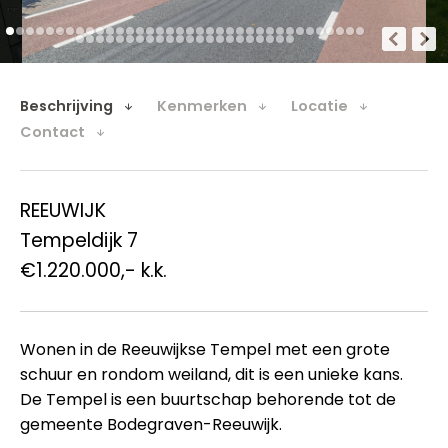
Beschrijving
Kenmerken
Locatie
Contact
REEUWIJK
Tempeldijk 7
€1.220.000,- k.k.
Wonen in de Reeuwijkse Tempel met een grote
schuur en rondom weiland, dit is een unieke kans.
De Tempel is een buurtschap behorende tot de
gemeente Bodegraven-Reeuwijk.