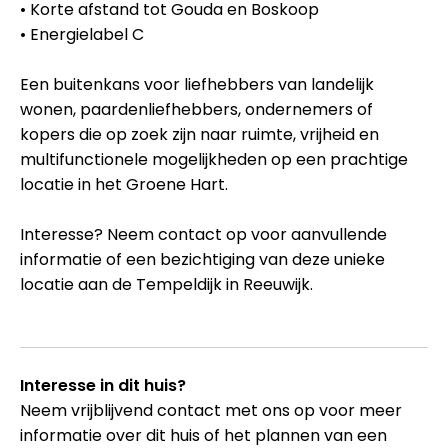
• Korte afstand tot Gouda en Boskoop
• Energielabel C
Een buitenkans voor liefhebbers van landelijk
wonen, paardenliefhebbers, ondernemers of
kopers die op zoek zijn naar ruimte, vrijheid en
multifunctionele mogelijkheden op een prachtige
locatie in het Groene Hart.
Interesse? Neem contact op voor aanvullende
informatie of een bezichtiging van deze unieke
locatie aan de Tempeldijk in Reeuwijk.
Interesse in dit huis?
Neem vrijblijvend contact met ons op voor meer
informatie over dit huis of het plannen van een