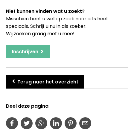
Niet kunnen vinden wat u zoekt?
Misschien bent u wel op zoek naar iets heel
speciaals. Schrijf u nu in als zoeker.
Wij zoeken graag met u mee!
>
Inschrijven
>
Terug naar het overzicht
Deel deze pagina