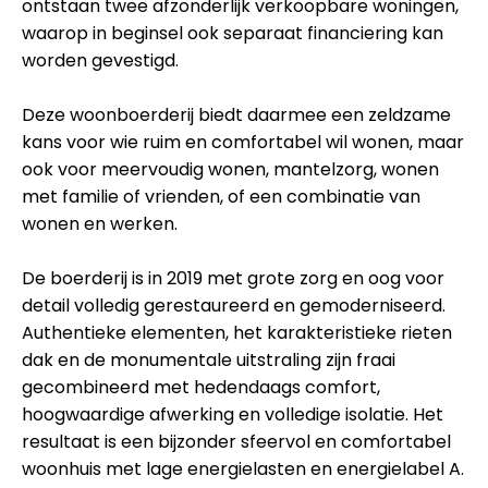
ontstaan twee afzonderlijk verkoopbare woningen,
waarop in beginsel ook separaat financiering kan
worden gevestigd.
Deze woonboerderij biedt daarmee een zeldzame
kans voor wie ruim en comfortabel wil wonen, maar
ook voor meervoudig wonen, mantelzorg, wonen
met familie of vrienden, of een combinatie van
wonen en werken.
De boerderij is in 2019 met grote zorg en oog voor
detail volledig gerestaureerd en gemoderniseerd.
Authentieke elementen, het karakteristieke rieten
dak en de monumentale uitstraling zijn fraai
gecombineerd met hedendaags comfort,
hoogwaardige afwerking en volledige isolatie. Het
resultaat is een bijzonder sfeervol en comfortabel
woonhuis met lage energielasten en energielabel A.