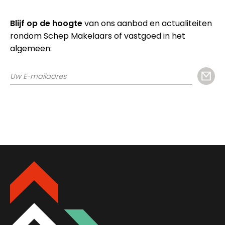
Blijf op de hoogte
van ons aanbod en actualiteiten
rondom Schep Makelaars of vastgoed in het
algemeen: