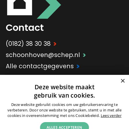
Contact
>
(0182) 38 30 38
>
schoonhoven@schep.nl
>
Alle contactgegevens
×
Deze website maakt
>
Onderdeel van
Schep Groep
gebruik van cookies.
Deze website gebruikt cookies om uw gebruikerservaring te
verbeteren. Door onze website te gebruiken, stemt u in met alle
cookies in overeenstemming met ons Cookiebeleid.
Lees verder
ALLES ACCEPTEREN