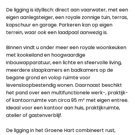
De ligging is idyllisch: direct aan vaarwater, met een
eigen aanlegsteiger, een royale zonnige tuin, terras,
kapschuur en garage. Parkeren kan op eigen
terrein, waar ook een laadpaal aanwezig is.
Binnen vindt u onder meer een royale woonkeuken
met kookeiland en hoogwaardige
inbouwapparatuur, een lichte en sfeervolle living,
meerdere slaapkamers en badkamers op de
begane grond en volop ruimte voor
levensloopbestendig wonen. Daarnaast beschikt
het pand over een multifunctionele werk-, praktijk-
of kantoorruimte van circa 95 m² met eigen entree.
Ideaal voor een kantoor aan huis, praktijkruimte,
atelier of gastenverblijf.
De ligging in het Groene Hart combineert rust,