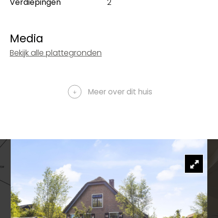
Verdiepingen
2
Media
Bekijk alle plattegronden
Meer over dit huis