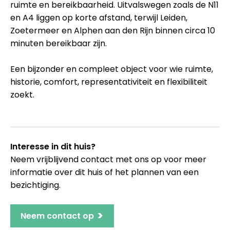
ruimte en bereikbaarheid. Uitvalswegen zoals de N11
en A4 liggen op korte afstand, terwijl Leiden,
Zoetermeer en Alphen aan den Rijn binnen circa 10
minuten bereikbaar zijn.
Een bijzonder en compleet object voor wie ruimte,
historie, comfort, representativiteit en flexibiliteit
zoekt.
Interesse in dit huis?
Neem vrijblijvend contact met ons op voor meer
informatie over dit huis of het plannen van een
bezichtiging.
>
Neem contact op