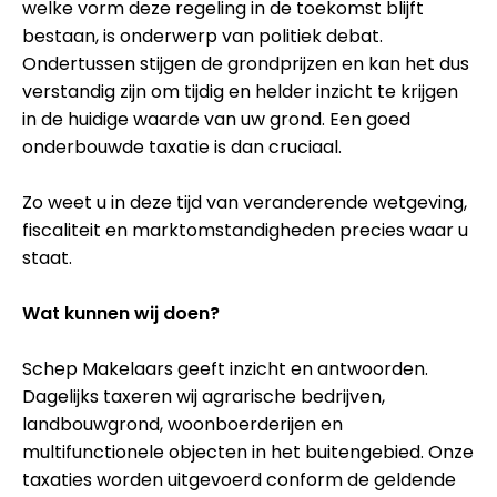
welke vorm deze regeling in de toekomst blijft
bestaan, is onderwerp van politiek debat.
Ondertussen stijgen de grondprijzen en kan het dus
verstandig zijn om tijdig en helder inzicht te krijgen
in de huidige waarde van uw grond. Een goed
onderbouwde taxatie is dan cruciaal.
Zo weet u in deze tijd van veranderende wetgeving,
fiscaliteit en marktomstandigheden precies waar u
staat.
Wat kunnen wij doen?
Schep Makelaars geeft inzicht en antwoorden.
Dagelijks taxeren wij agrarische bedrijven,
landbouwgrond, woonboerderijen en
multifunctionele objecten in het buitengebied. Onze
taxaties worden uitgevoerd conform de geldende