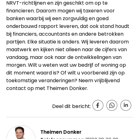
NRVT-richtlijnen en zijn geschikt om op te
financieren. Daarom mogen wij taxeren voor
banken waarbij wij een zorgvuldig en goed
onderbouwd rapport leveren, dat ook stand houdt
bij financiers, accountants en andere betrokken
partijen. Elke situatie is anders. Wij leveren daarom
maatwerk en kijken niet alleen naar de cijfers van
vandaag, maar ook naar de ontwikkelingen van
morgen. Wilt u weten wat uw bedrijf of woning op
dit moment waard is? Of wilt u voorbereid zijn op
toekomstige veranderingen? Neem vrijblijvend
contact op met Theimen Donker.
Deel dit bericht:
Theimen Donker