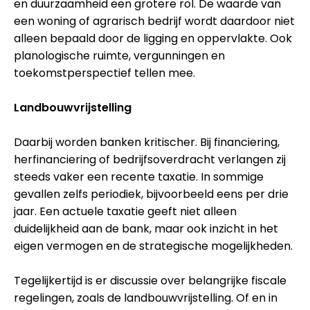
en duurzaamheid een grotere rol. De waarde van
een woning of agrarisch bedrijf wordt daardoor niet
alleen bepaald door de ligging en oppervlakte. Ook
planologische ruimte, vergunningen en
toekomstperspectief tellen mee.
Landbouwvrijstelling
Daarbij worden banken kritischer. Bij financiering,
herfinanciering of bedrijfsoverdracht verlangen zij
steeds vaker een recente taxatie. In sommige
gevallen zelfs periodiek, bijvoorbeeld eens per drie
jaar. Een actuele taxatie geeft niet alleen
duidelijkheid aan de bank, maar ook inzicht in het
eigen vermogen en de strategische mogelijkheden.
Tegelijkertijd is er discussie over belangrijke fiscale
regelingen, zoals de landbouwvrijstelling. Of en in