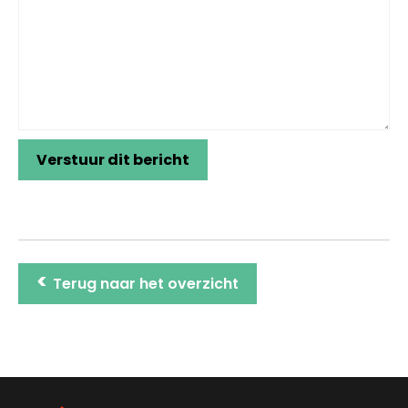
>
Terug naar het overzicht