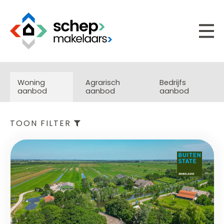
Woning
Agrarisch
Bedrijfs
aanbod
aanbod
aanbod
TOON FILTER