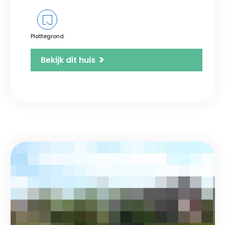
Plattegrond
>
Bekijk dit huis