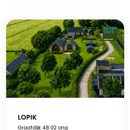
LOPIK
Graafdijk 48 02 ong