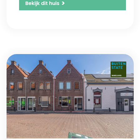
>
Bekijk dit huis