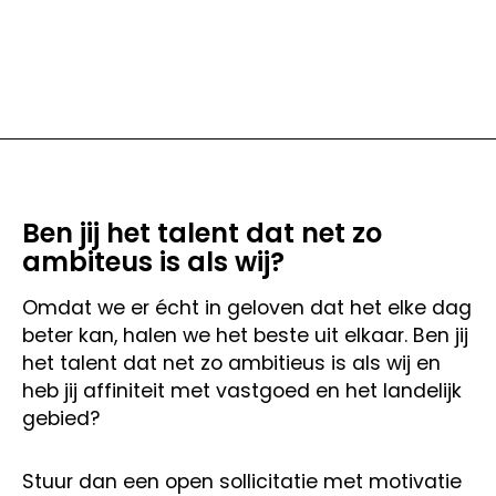
Ben jij het talent dat net zo
ambiteus is als wij?
Omdat we er écht in geloven dat het elke dag
beter kan, halen we het beste uit elkaar. Ben jij
het talent dat net zo ambitieus is als wij en
heb jij affiniteit met vastgoed en het landelijk
gebied?
Stuur dan een open sollicitatie met motivatie