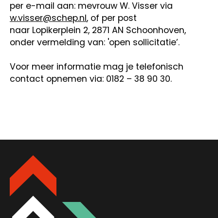
per e-mail aan: mevrouw W. Visser via
w.visser@schep.nl
, of per post
naar Lopikerplein 2, 2871 AN Schoonhoven,
onder vermelding van: 'open sollicitatie’.
Voor meer informatie mag je telefonisch
contact opnemen via: 0182 – 38 90 30.