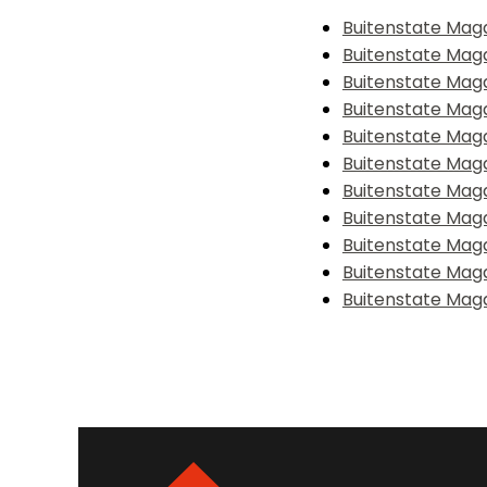
Buitenstate Mag
Buitenstate Mag
Buitenstate Maga
Buitenstate Mag
Buitenstate Maga
Buitenstate Mag
Buitenstate Mag
Buitenstate Mag
Buitenstate Mag
Buitenstate Mag
Buitenstate Maga