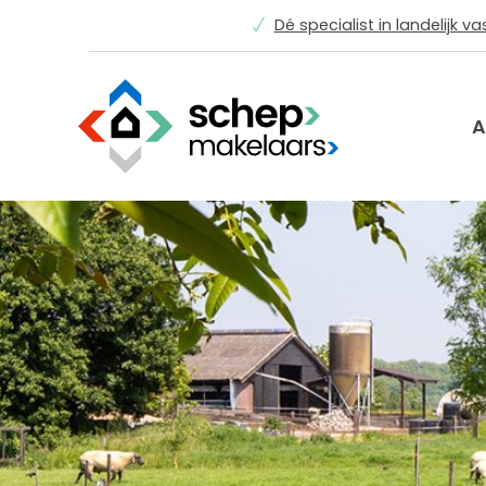
Dé specialist in landelijk v
A