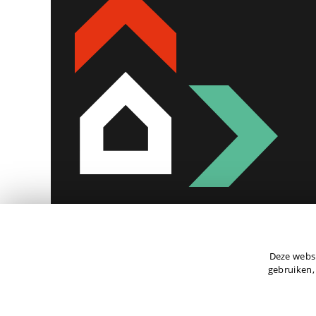
Deze websi
gebruiken,